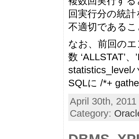
複数回実行する
回実行分の統計
不適切であるこ
なお、前回のエン
数 ‘ALLSTAT
statistics
SQLに /*+ gather_
April 30th, 2011
Category:
Oracl