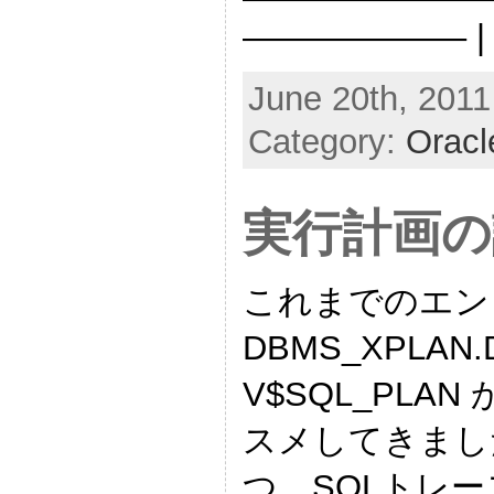
——————– | Id
June 20th, 2011
Category:
Oracl
実行計画の
これまでのエン
DBMS_XPLAN
V$SQL_PL
スメしてきまし
つ、SQLトレース