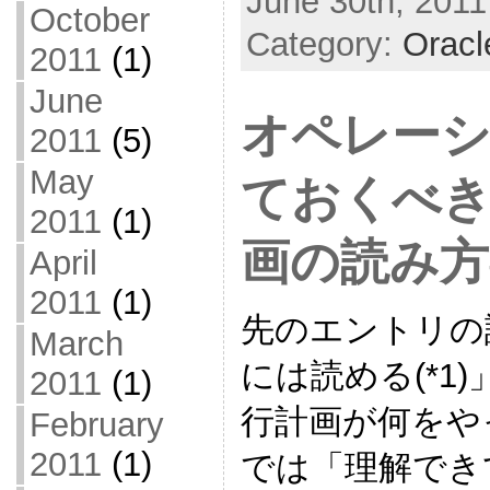
June 30th, 2011
October
Category:
Oracl
2011
(1)
June
オペレーシ
2011
(5)
May
ておくべき
2011
(1)
画の読み方#
April
2011
(1)
先のエントリの
March
には読める(*1
2011
(1)
行計画が何をや
February
2011
(1)
では「理解でき