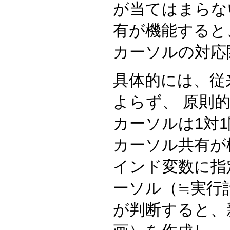
が当てはまらな
有が機能すると
カーソルの対応
具体的には、従来
よらず、 原則
カーソルは1対1
カーソル共有が
インド変数に指
ーソル（≒実行計
が判断すると、