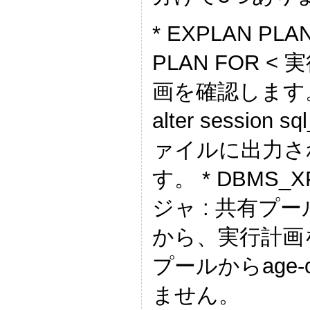
* EXPLAN PL
PLAN FOR 
画を確認します。 
alter sessio
ァイルに出力さ
す。 * DBMS_
ジャ : 共有
から、実行計画
プールからage
ません。