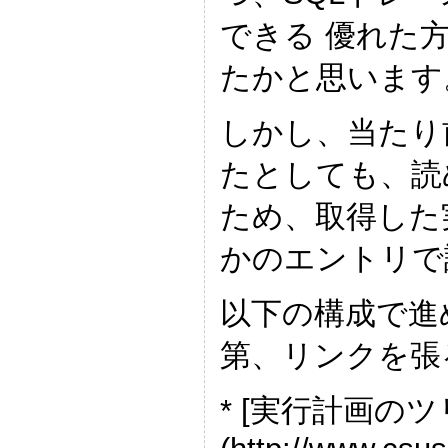
できる 優れた
たかと思います
しかし、当たり
たとしても、読
ため、取得した
かのエントリで
以下の構成で進
第、リンクを張
* [実行計画の