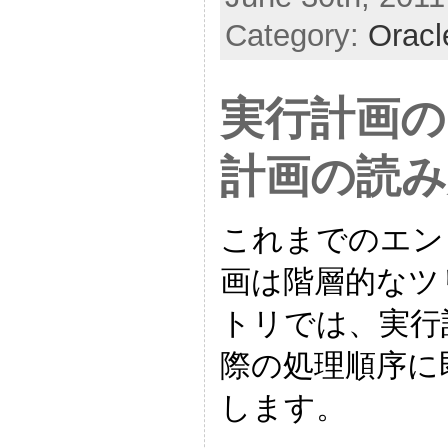
Category:
Oracl
実行計画の
計画の読み方
これまでのエン
画は階層的なツ
トリでは、実行計画
際の処理順序に
します。