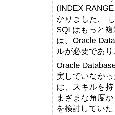
(INDEX RA
かりました。 
SQLはもっと
は、Oracle 
ルが必要であり
Oracle Dat
実していなかっ
は、スキルを持
まざまな角度か
を検討していた