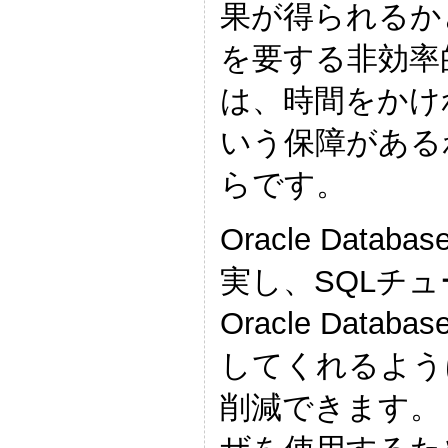
果が得られるか
を要する非効率
は、時間をかけ
いう保障がある
らです。
Oracle Dat
実し、SQLチ
Oracle Da
してくれるよう
削減できます。