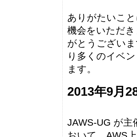
ありがたいこと
機会をいただき
がとうございま
り多くのイベン
ます。
2013年9月28
JAWS-UG が主催
おいて、AWS上での