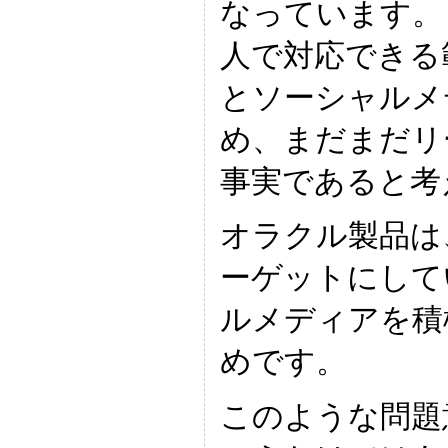
なっています。
人で対応できる
とソーシャルメ
め、まだまだリ
事実であると考
オラクル製品は
ーゲットにして
ルメディアを積
めです。
このような問題