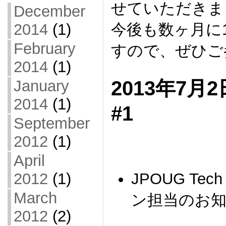
せていただきま
December
2014
(1)
今後も数ヶ月に
February
すので、ぜひご
2014
(1)
2013年7月2日 
January
2014
(1)
#1
September
2012
(1)
April
2012
(1)
JPOUG Tec
March
ン担当のお
2012
(2)