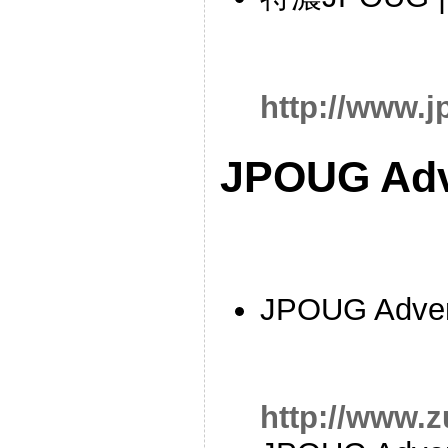
http://www.j
JPOUG Adv
JPOUG Adven
http://www.