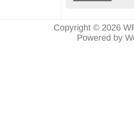
Copyright © 2026
WR
Powered by
W