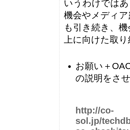
いうわけではあ
機会やメディア
も引き続き、機
上に向けた取り
お願い＋OA
の説明をさ
http://co-
sol.jp/techd