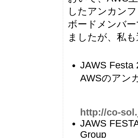
したアンカンフ
ボードメンバー
ましたが、私も
JAWS Festa 
AWSのアン
http://co-sol
JAWS FESTA K
Group