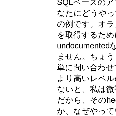
SQLベースの
なたにどうやっ
の例です。オラ
を取得するため
undocume
ません。ちょうど
単に問い合わせ
より高いレベル
ないと、私は微
だから、そのh
か、なぜやって