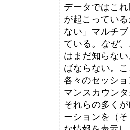
データではこれ
が起こっている
ない」マルチブ
ている。
なぜ
、
はまだ知らない
ばならない。ここ
各々のセッショ
マンスカウンタが
それらの多くが
ーションを（そ
な情報を表示し