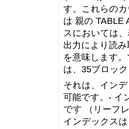
す。これらのカ
は 親の TABLE 
スにおいては、
出力により読み
を意味します。
は、35ブロッ
それは、インデ
可能です。- 
です
（リーフレ
インデックスは