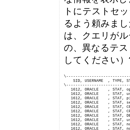
トにテストセッシ
るよう頼みまし
は、クエリがル
の、異なるテス
してください）
\---------------------------
    SID, USERNAME  , TYPE, S
\---------------------------
   1612, ORACLE    , STAT, o
   1612, ORACLE    , STAT, u
   1612, ORACLE    , STAT, p
   1612, ORACLE    , STAT, s
   1612, ORACLE    , STAT, C
   1612, ORACLE    , STAT, C
   1612, ORACLE    , STAT, D
   1612, ORACLE    , STAT, u
   1612, ORACLE    , STAT, n
   1612, ORACLE    , STAT, n