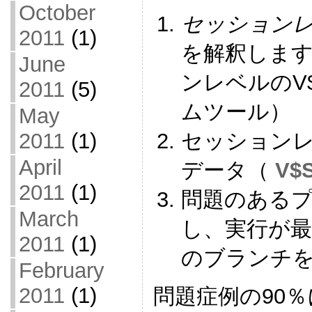
October
セッション
2011
(1)
を解釈します（
June
ンレベルのV
2011
(5)
ムツール）
May
セッション
2011
(1)
April
データ（
V$
2011
(1)
問題のある
March
し、実行が
2011
(1)
のブランチ
February
2011
(1)
問題症例の90