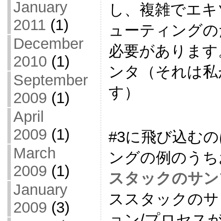
January
し、複雑でエキ
2011
(1)
ューティングの
December
必要があります。
2010
(1)
ンタ（それは私
September
す）
2009
(1)
April
2009
(1)
#3に飛び込むの
March
ングの例のうち
2009
(1)
スタックのサン
January
ススタックのサ
2009
(3)
ョン/プロセスが