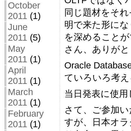
OLTPではな
October
同じ題材をそれ
2011
(1)
明で来た形にな
June
を深めることが
2011
(5)
May
さん、ありがと
2011
(1)
Oracle Dat
April
ていろいろ考え
2011
(1)
March
当日発表に使用
2011
(1)
さて、ご参加い
February
すが、日本オラ
2011
(1)