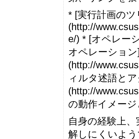
* [実行計画の
(http://www.csus
e/) * [オ
オペレーション
(http://www.csus
ィルタ述語とア
(http://www.csus
の動作イメージ
自身の経験上、
解しにくいよう