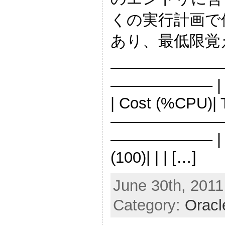
くの実行計画で
あり、最低限覚
———————
——————– | Id |
| Cost (%CPU)| 
———————
——————– | 0 |
(100)| | | […]
June 30th, 2011
Category:
Oracl