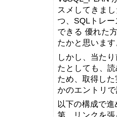
スメしてきまし
つ、SQLトレース
できる 優れた
たかと思います
しかし、当たり
たとしても、読
ため、取得した
かのエントリで
以下の構成で進
第、リンクを張