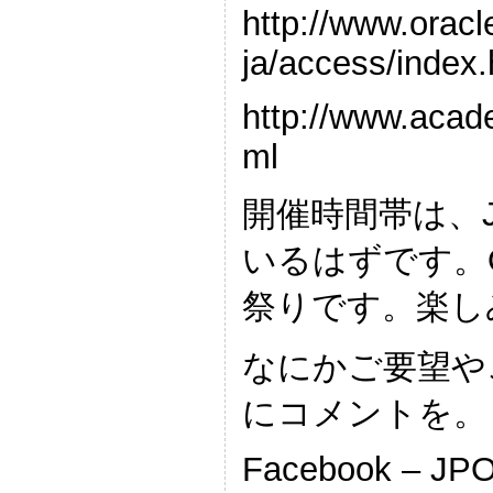
http://www.oracl
ja/access/index.
http://www.acad
ml
開催時間帯は、
いるはずです。O
祭りです。楽し
なにかご要望やご
にコメントを。
Facebook – JP