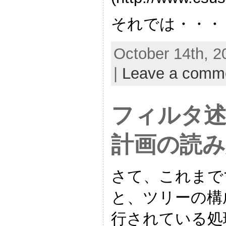
それでは・・・
October 14th, 2
|
Leave a comm
フィルタ述
計画の読み方
さて、これまで
と、ツリーの構
行されている処