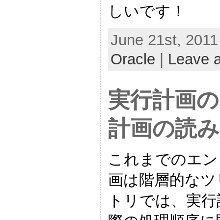
しいです！
June 21st, 2011
Oracle
|
Leave 
実行計画の
計画の読み方
これまでのエン
画は階層的なツ
トリでは、実行計画