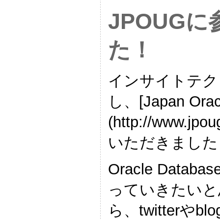
JPOUG
た！
インサイトテク
し、[Japan Orac
(http://www
いただきました
Oracle Dat
っていきたいと
ら、twitter