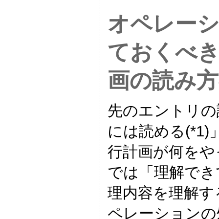
オペレーシ
ておくべき
画の読み方#
先のエントリの
には読める(*1
行計画が何をや
では「理解でき
理内容を理解す
ペレーションの