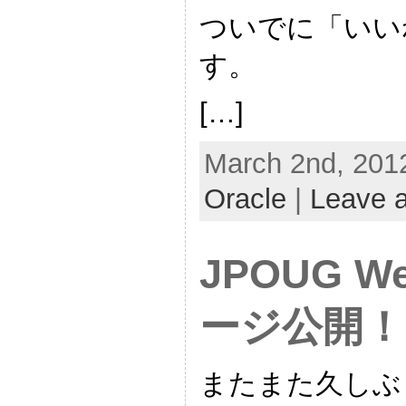
ついでに「いい
す。
[…]
March 2nd, 2012
Oracle
|
Leave 
JPOUG W
ージ公開！ 
またまた久しぶ