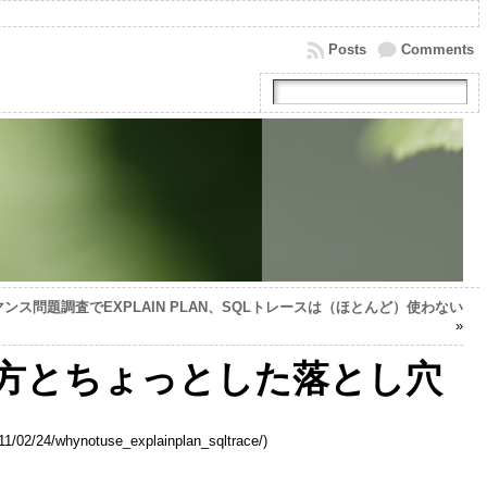
Posts
Comments
マンス問題調査でEXPLAIN PLAN、SQLトレースは（ほとんど）使わない
»
Rの使い方とちょっとした落とし穴
hynotuse_explainplan_sqltrace/)