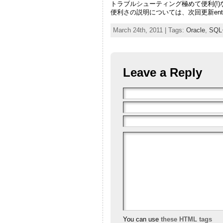
トラブルシューティング極めて便利(!
便利さの説明については、次回更新en
March 24th, 2011 | Tags:
Oracle
,
SQ
Leave a Reply
You can use
these HTML tags